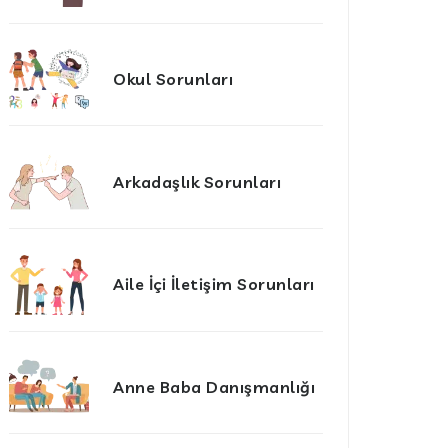
Okul Sorunları
Arkadaşlık Sorunları
Aile İçi İletişim Sorunları
Anne Baba Danışmanlığı