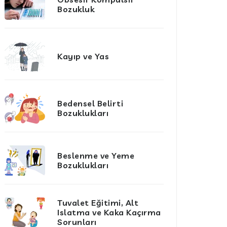
Bozukluk
Kayıp ve Yas
Bedensel Belirti
Bozuklukları
Beslenme ve Yeme
Bozuklukları
Tuvalet Eğitimi, Alt
Islatma ve Kaka Kaçırma
Sorunları