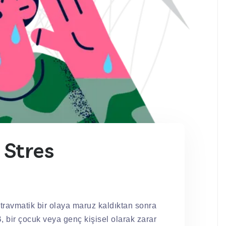
 Stres
travmatik bir olaya maruz kaldıktan sonra
, bir çocuk veya genç kişisel olarak zarar