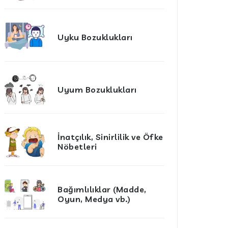
Uyku Bozuklukları
Uyum Bozuklukları
İnatçılık, Sinirlilik ve Öfke
Nöbetleri
Bağımlılıklar (Madde,
Oyun, Medya vb.)