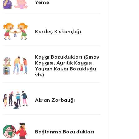
Yeme
Kardeş Kıskançlığı
Kaygı Bozuklukları (Sınav
Kaygısı, Ayrılık Kaygısı,
Yaygın Kaygı Bozukluğu
vb.)
Akran Zorbalığı
Bağlanma Bozuklukları