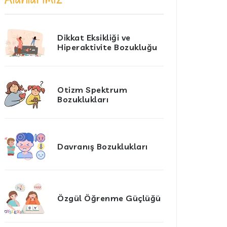
Dikkat Eksikliği ve
Hiperaktivite Bozukluğu
Otizm Spektrum
Bozuklukları
Davranış Bozuklukları
Özgül Öğrenme Güçlüğü