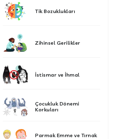
Tik Bozuklukları
Zihinsel Gerilikler
İstismar ve İhmal
Çocukluk Dönemi
Korkuları
Parmak Emme ve Tırnak