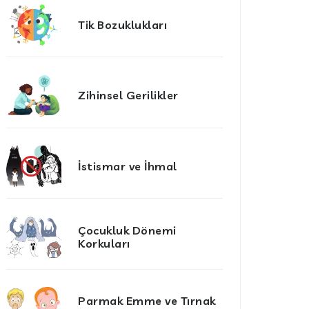
Tik Bozuklukları
Zihinsel Gerilikler
İstismar ve İhmal
Çocukluk Dönemi
Korkuları
Parmak Emme ve Tırnak