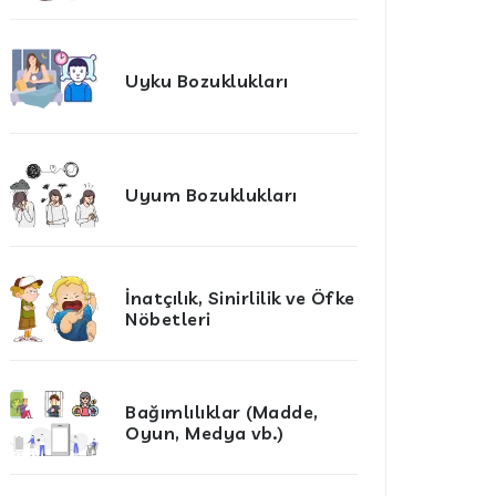
Uyku Bozuklukları
Uyum Bozuklukları
İnatçılık, Sinirlilik ve Öfke
Nöbetleri
Bağımlılıklar (Madde,
Oyun, Medya vb.)