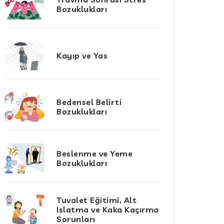
Bozuklukları
Kayıp ve Yas
Bedensel Belirti
Bozuklukları
Beslenme ve Yeme
Bozuklukları
Tuvalet Eğitimi, Alt
Islatma ve Kaka Kaçırma
Sorunları