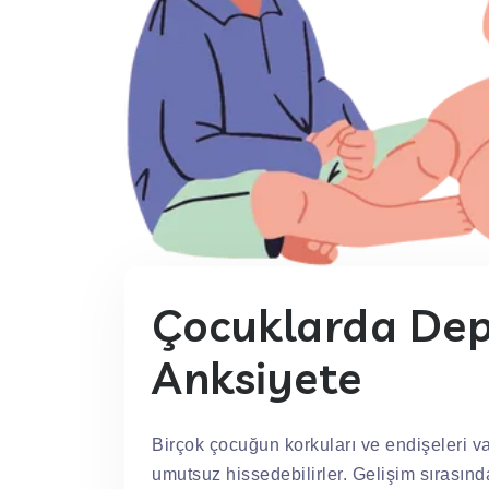
Çocuklarda Dep
Anksiyete
Birçok çocuğun korkuları ve endişeleri 
umutsuz hissedebilirler. Gelişim sırasınd