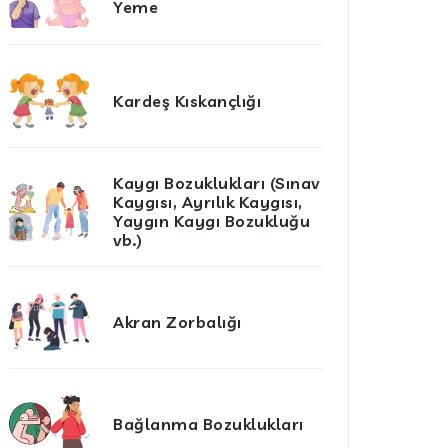
Yeme
Kardeş Kıskançlığı
Kaygı Bozuklukları (Sınav
Kaygısı, Ayrılık Kaygısı,
Yaygın Kaygı Bozukluğu
vb.)
Akran Zorbalığı
Bağlanma Bozuklukları