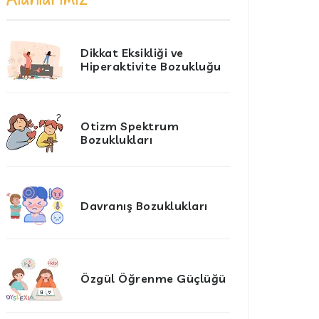
Dikkat Eksikliği ve
Hiperaktivite Bozukluğu
Otizm Spektrum
Bozuklukları
Davranış Bozuklukları
Özgül Öğrenme Güçlüğü