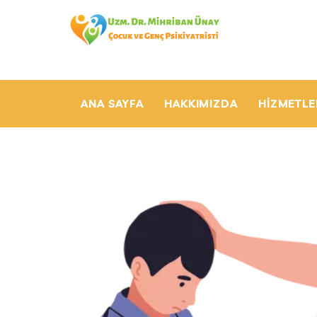
ANA SAYFA
HAKKIMIZDA
HIZMETLE