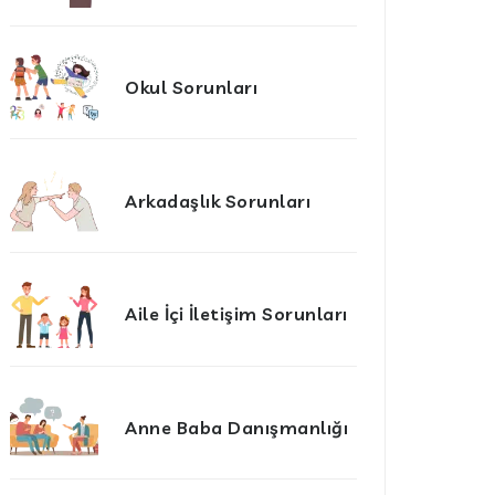
Okul Sorunları
Arkadaşlık Sorunları
Aile İçi İletişim Sorunları
Anne Baba Danışmanlığı